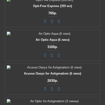
Opti-Free Express (355 мл)
765р.
Air Optix Aqua (6 линз)
3165р.
Acuvue Oasys for Astigmatism (6 линз)
2630р.