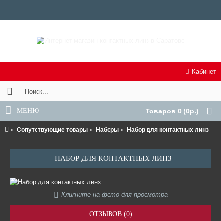
Кабинет
МЕНЮ
Товаров 0 (0р.)
Сопутствующие товары
Наборы
Набор для контактных линз
НАБОР ДЛЯ КОНТАКТНЫХ ЛИНЗ
Кликните на фото для просмотра
ОТЗЫВОВ (0)