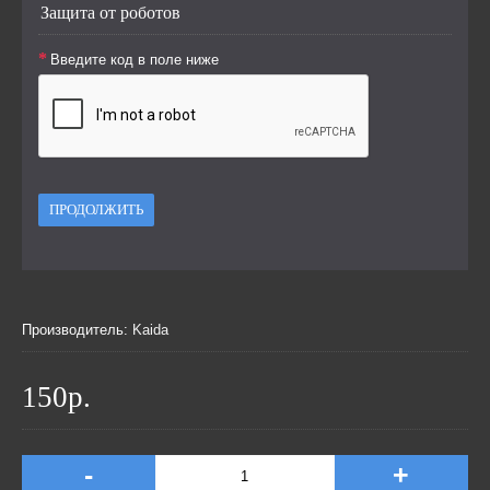
Защита от роботов
Введите код в поле ниже
ПРОДОЛЖИТЬ
Производитель:
Kaida
150р.
-
+