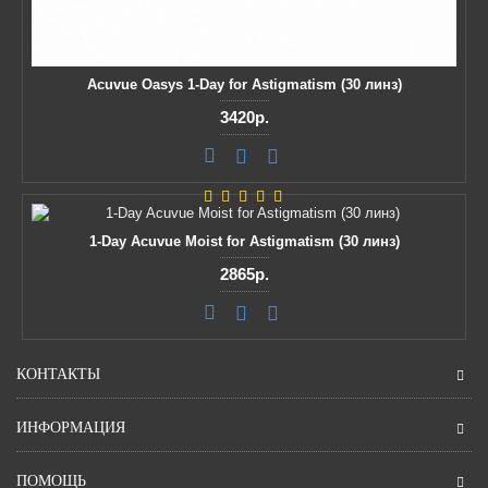
Acuvue Oasys 1-Day for Astigmatism (30 линз)
3420р.
1-Day Acuvue Moist for Astigmatism (30 линз)
2865р.
КОНТАКТЫ
ИНФОРМАЦИЯ
ПОМОЩЬ