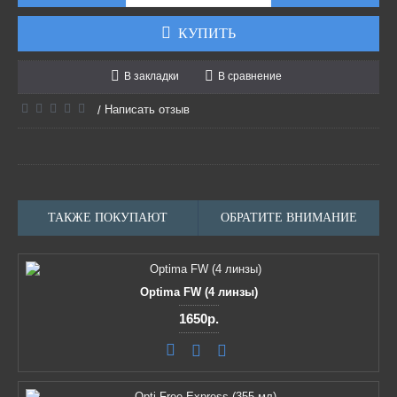
КУПИТЬ
В закладки
В сравнение
Написать отзыв
/
ТАКЖЕ ПОКУПАЮТ
ОБРАТИТЕ ВНИМАНИЕ
Optima FW (4 линзы)
1650р.