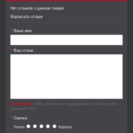
Нет отзывов о данном товаре.
Написать отзыв
Ваше имя:
Ваш отзыв:
Примечание:
HTML разметка не поддерживается! Используйте
обычный текст.
Оценка:
Плохо
Хорошо