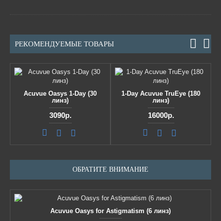
РЕКОМЕНДУЕМЫЕ ТОВАРЫ
Acuvue Oasys 1-Day (30
1-Day Acuvue TruEye (180
линз)
линз)
3090р.
16000р.
ОБРАТИТЕ ВНИМАНИЕ
Acuvue Oasys for Astigmatism (6 линз)