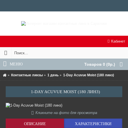
Кабинет
МЕНЮ
Товаров 0 (0р.)
Контактные линзы
1 день
1-Day Acuvue Moist (180 линз)
1-DAY ACUVUE MOIST (180 ЛИНЗ)
Кликните на фото для просмотра
ОПИСАНИЕ
ХАРАКТЕРИСТИКИ