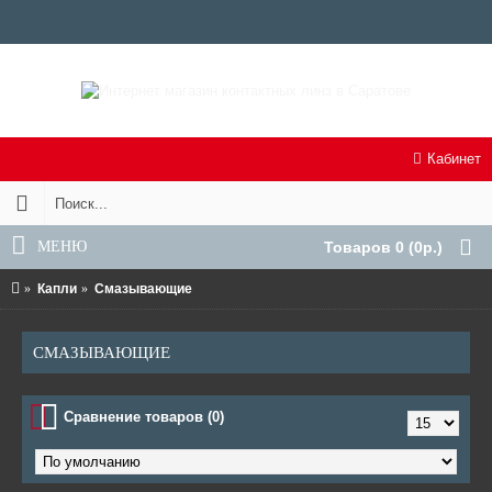
Кабинет
МЕНЮ
Товаров 0 (0р.)
Капли
Смазывающие
СМАЗЫВАЮЩИЕ
Сравнение товаров (0)