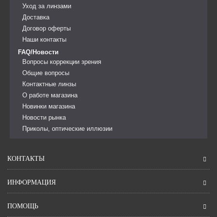
Уход за линзами
Доставка
Договор оферты
Наши контакты
FAQ/Новости
Вопросы коррекции зрения
Общие вопросы
Контактные линзы
О работе магазина
Новинки магазина
Новости рынка
Приколы, оптические иллюзии
КОНТАКТЫ
ИНФОРМАЦИЯ
ПОМОЩЬ