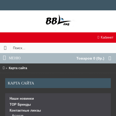
Кабинет
МЕНЮ
Товаров 0 (0р.)
Карта сайта
КАРТА САЙТА
Наши новинки
TOP Бренды
Контактные линзы
Acuvue