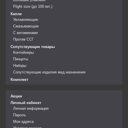
Flight size (до 100 мл.)
Капли
Увлажняющие
Смазывающие
С витаминами
Против ССГ
Сопутствующие товары
Контейнеры
Пинцеты
Наборы
Сопутствующие изделия мед.назначения
Комплект
Акции
Личный кабинет
Личная информация
Пароль
Мои адреса