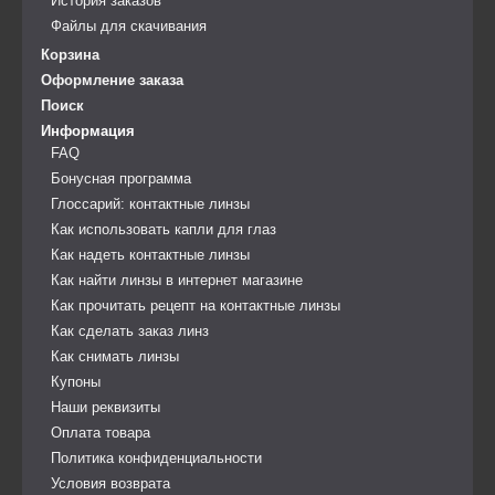
История заказов
Файлы для скачивания
Корзина
Оформление заказа
Поиск
Информация
FAQ
Бонусная программа
Глоссарий: контактные линзы
Как использовать капли для глаз
Как надеть контактные линзы
Как найти линзы в интернет магазине
Как прочитать рецепт на контактные линзы
Как сделать заказ линз
Как снимать линзы
Купоны
Наши реквизиты
Оплата товара
Политика конфиденциальности
Условия возврата