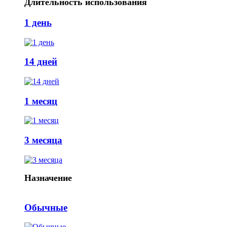
Длительность использования
1 день
14 дней
1 месяц
3 месяца
Назначение
Обычные