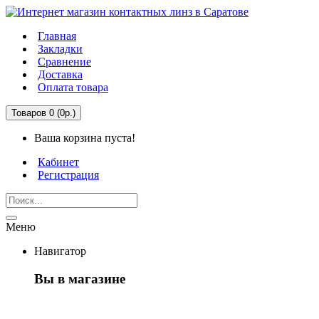
Главная
Закладки
Сравнение
Доставка
Оплата товара
Товаров 0 (0р.)
Ваша корзина пуста!
Кабинет
Регистрация
Меню
Навигатор
Вы в магазине
Первый раз здесь?