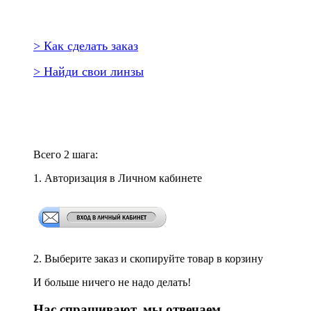
> Как сделать заказ
> Найди свои линзы
Повторить заказ?
Всего 2 шага:
1. Авторизация в Личном кабинете
2. Выберите заказ и скопируйте товар в корзину
И больше ничего не надо делать!
Нас спрашивают, мы отвечаем