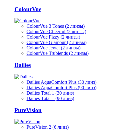
ColourVue
ColourVue 3 Tones (2 линзы)
ColourVue Cheerful (2 линзы)
ColourVue Fizzy (2 линзы)
ColourVue Glamour (2 линзы)
ColourVue Jewel (2 линзы)
ColourVue Trublends (2 линзы)
Dailies
Dailies AquaComfort Plus (30 линз)
Dailies AquaComfort Plus (90 линз)
Dailies Total 1 (30 линз)
Dailies Total 1 (90 линз)
PureVision
PureVision 2 (6 линз)