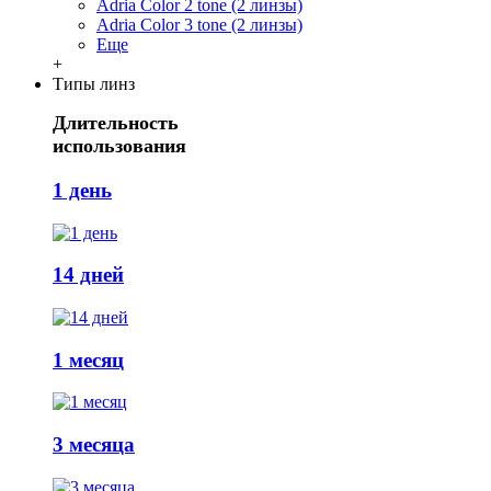
Adria Сolor 2 tone (2 линзы)
Adria Сolor 3 tone (2 линзы)
Еще
+
Типы линз
Длительность
использования
1 день
14 дней
1 месяц
3 месяца