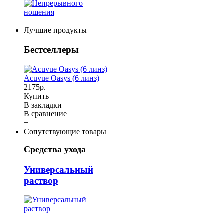
+
Лучшие продукты
Бестселлеры
Acuvue Oasys (6 линз)
2175р.
Купить
В закладки
В сравнение
+
Сопутствующие товары
Средства ухода
Универсальный
раствор