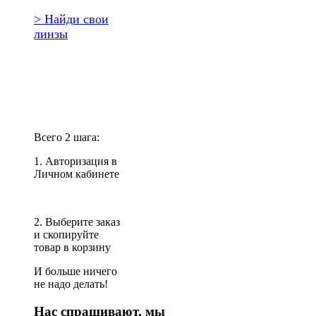
> Найди свои
линзы
Повторить
заказ?
Всего 2 шага:
1. Авторизация в
Личном кабинете
2. Выберите заказ
и скопируйте
товар в корзину
И больше ничего
не надо делать!
Нас спрашивают, мы