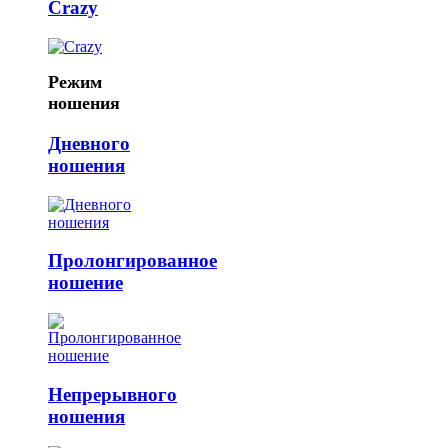
Crazy
Режим
ношения
Дневного
ношения
Пролонгированное
ношение
Непрерывного
ношения