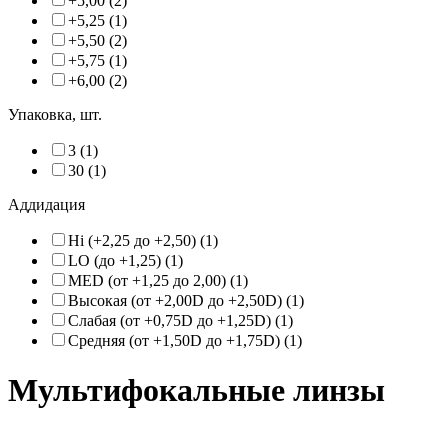
+5,00 (2)
+5,25 (1)
+5,50 (2)
+5,75 (1)
+6,00 (2)
Упаковка, шт.
3 (1)
30 (1)
Аддидация
Hi (+2,25 до +2,50) (1)
LO (до +1,25) (1)
MED (от +1,25 до 2,00) (1)
Высокая (от +2,00D до +2,50D) (1)
Слабая (от +0,75D до +1,25D) (1)
Средняя (от +1,50D до +1,75D) (1)
Мультифокальные линзы