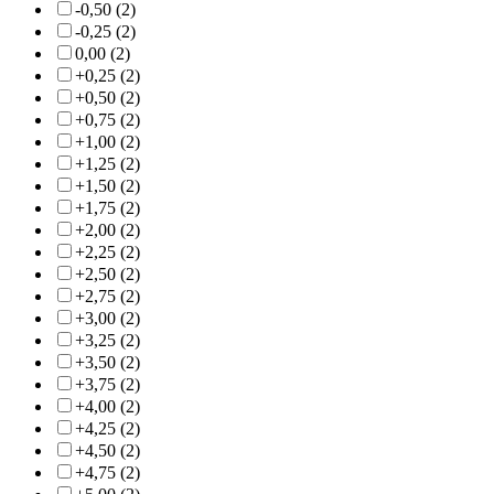
-0,50 (2)
-0,25 (2)
0,00 (2)
+0,25 (2)
+0,50 (2)
+0,75 (2)
+1,00 (2)
+1,25 (2)
+1,50 (2)
+1,75 (2)
+2,00 (2)
+2,25 (2)
+2,50 (2)
+2,75 (2)
+3,00 (2)
+3,25 (2)
+3,50 (2)
+3,75 (2)
+4,00 (2)
+4,25 (2)
+4,50 (2)
+4,75 (2)