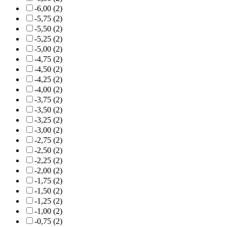
-6,00 (2)
-5,75 (2)
-5,50 (2)
-5,25 (2)
-5,00 (2)
-4,75 (2)
-4,50 (2)
-4,25 (2)
-4,00 (2)
-3,75 (2)
-3,50 (2)
-3,25 (2)
-3,00 (2)
-2,75 (2)
-2,50 (2)
-2,25 (2)
-2,00 (2)
-1,75 (2)
-1,50 (2)
-1,25 (2)
-1,00 (2)
-0,75 (2)