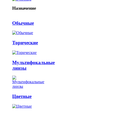
Назначение
Обычные
Торические
Мультифокальные
линзы
Цветные