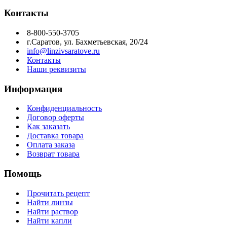
Контакты
8-800-550-3705
г.Саратов, ул. Бахметьевская, 20/24
info@linzivsaratove.ru
Контакты
Наши реквизиты
Информация
Конфиденциальность
Договор оферты
Как заказать
Доставка товара
Оплата заказа
Возврат товара
Помощь
Прочитать рецепт
Найти линзы
Найти раствор
Найти капли