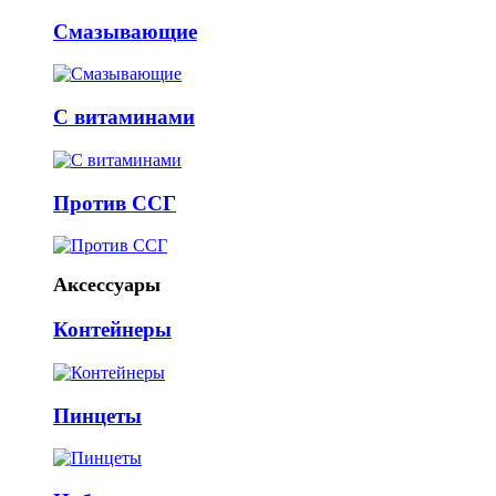
Смазывающие
С витаминами
Против ССГ
Аксессуары
Контейнеры
Пинцеты