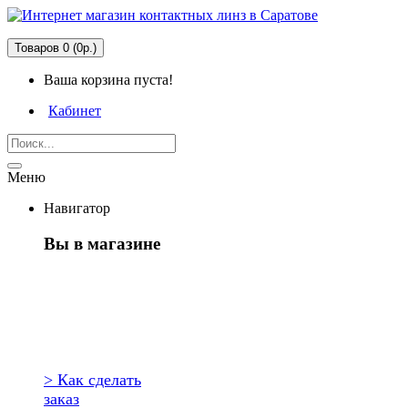
Товаров 0 (0р.)
Ваша корзина пуста!
Кабинет
Меню
Навигатор
Вы в магазине
Первый раз
здесь?
> Как сделать
заказ