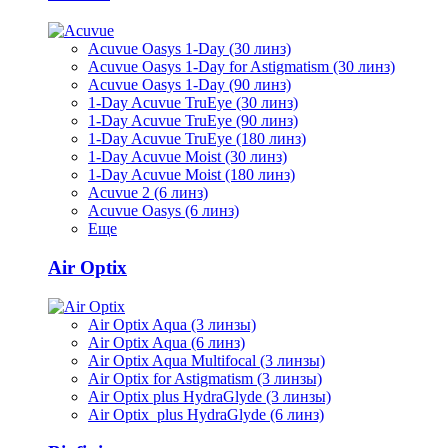
Acuvue Oasys 1-Day (30 линз)
Acuvue Oasys 1-Day for Astigmatism (30 линз)
Acuvue Oasys 1-Day (90 линз)
1-Day Acuvue TruEye (30 линз)
1-Day Acuvue TruEye (90 линз)
1-Day Acuvue TruEye (180 линз)
1-Day Acuvue Moist (30 линз)
1-Day Acuvue Moist (180 линз)
Acuvue 2 (6 линз)
Acuvue Oasys (6 линз)
Еще
Air Optix
Air Optix Aqua (3 линзы)
Air Optix Aqua (6 линз)
Air Optix Aqua Multifocal (3 линзы)
Air Optix for Astigmatism (3 линзы)
Air Optix plus HydraGlyde (3 линзы)
Air Optix plus HydraGlyde (6 линз)