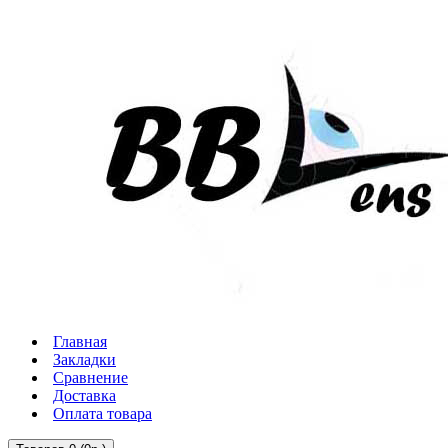
Главная
Закладки
Сравнение
Доставка
Оплата товара