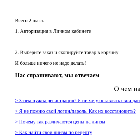
Всего 2 шага:
1. Авторизация в Личном кабинете
2. Выберите заказ и скопируйте товар в корзину
И больше ничего не надо делать!
Нас спрашивают, мы отвечаем
О чем н
> Зачем нужна регистрация? Я не хочу оставлять свои да
> Я не помню свой логин/пароль. Как их восстановить?
> Почему так различаются цены на линзы
> Как найти свои линзы по рецепту