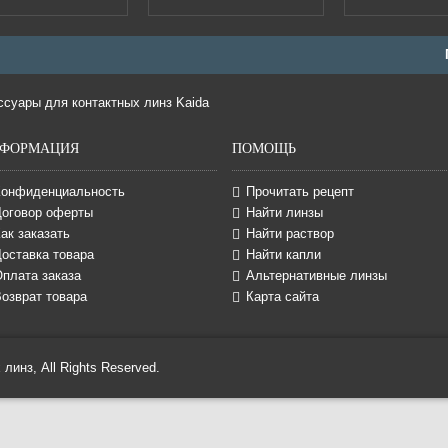
ФОРМАЦИЯ
ПОМОЩЬ
Конфиденциальность
Прочитать рецепт
Договор оферты
Найти линзы
ак заказать
Найти раствор
оставка товара
Найти капли
Оплата заказа
Альтернативные линзы
озврат товара
Карта сайта
линз, All Rights Reserved.