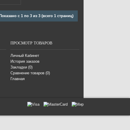
Показано с 1 по 3 из 3 (всего 1 страниц)
ПРОСМОТР ТОВАРОВ
Личный Кабинет
История заказов
Закладки (
0
)
Сравнение товаров (
0
)
Главная